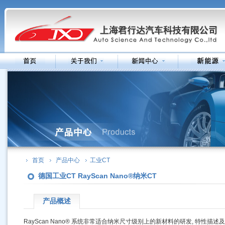
首页
产品中心
工业CT
德国工业CT RayScan Nano®纳米CT
产品概述
RayScan Nano® 系统非常适合纳米尺寸级别上的新材料的研发, 特性描述